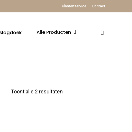
Klantenservice
Contact
Alle Producten
slagdoek
Toont alle 2 resultaten