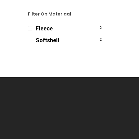
Filter Op Materiaal
Fleece
2
Softshell
2