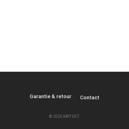
Garantie & retour
Contact
© 2026 MRTS07.